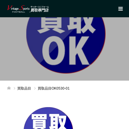
買取品目
買取品目OK0530-01