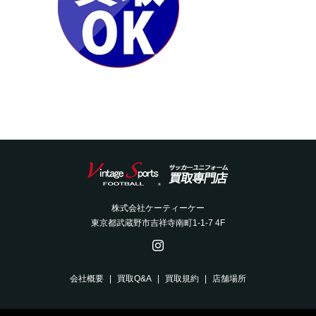
株式会社ケーティーケー
東京都武蔵野市吉祥寺南町1-1-7 4F
会社概要
買取Q&A
買取規約
店舗場所