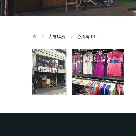
店舗場所
心斎橋-01