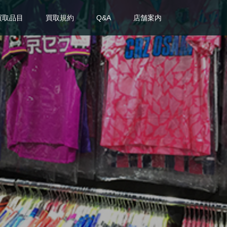
買取品目
買取規約
Q&A
店舗案内