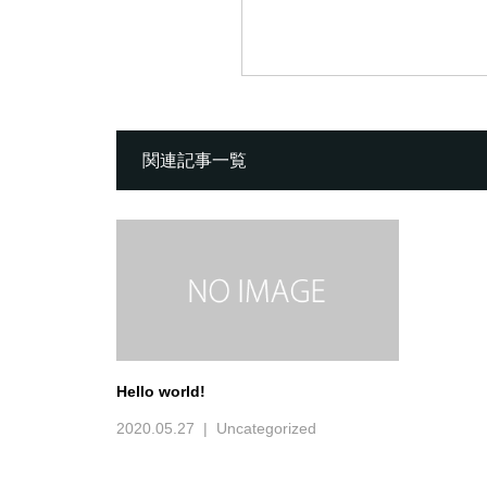
関連記事一覧
Hello world!
2020.05.27
Uncategorized