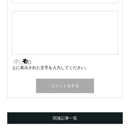
上に表示された文字を入力してください。
関連記事一覧