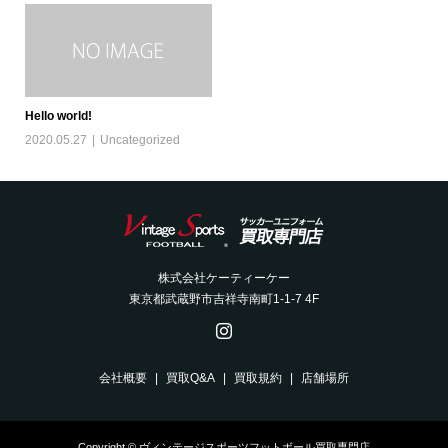
Hello world!
2020.05.27
Uncategorized
株式会社ケーティーケー
東京都武蔵野市吉祥寺南町1-1-7 4F
会社概要
買取Q&A
買取規約
店舗場所
Copyright © ヴィンテージスポーツフットボール買取専門店