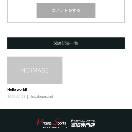
関連記事一覧
Hello world!
2020.05.27
Uncategorized