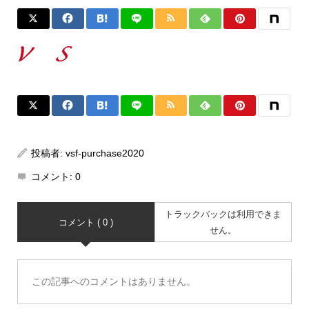
投稿者:
vsf-purchase2020
コメント:
0
トラックバックは利用できま
コメント ( 0 )
せん。
この記事へのコメントはありません。