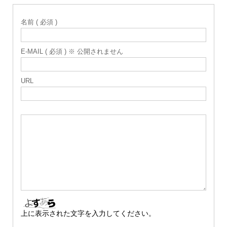
名前 ( 必須 )
E-MAIL ( 必須 ) ※ 公開されません
URL
上に表示された文字を入力してください。