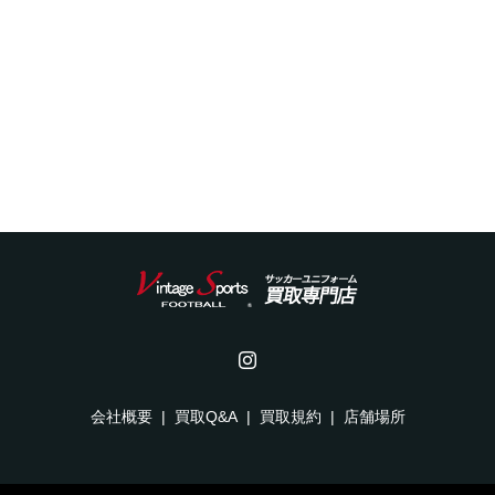
会社概要
買取Q&A
買取規約
店舗場所