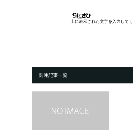
上に表示された文字を入力してく
関連記事一覧