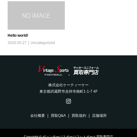
Hello world!
2020.05.27
Uncategorized
株式会社ケーティーケー
東京都武蔵野市吉祥寺南町1-1-7 4F
会社概要
買取Q&A
買取規約
店舗場所
Copyright © ヴィンテージスポーツフットボール買取専門店