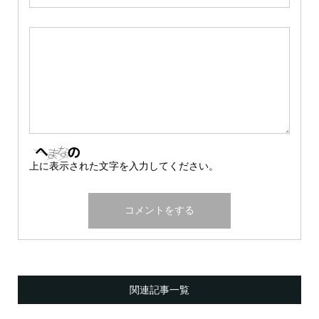
上に表示された文字を入力してください。
関連記事一覧